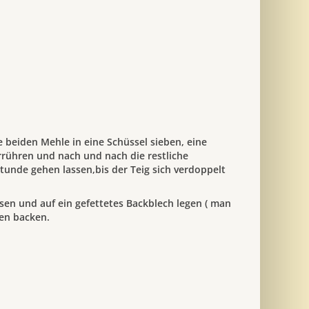
e beiden Mehle in eine Schüssel sieben, eine
rühren und nach und nach die restliche
tunde gehen lassen,bis der Teig sich verdoppelt
en und auf ein gefettetes Backblech legen ( man
en backen.