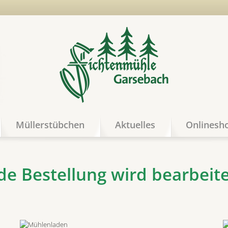
Müllerstübchen
Aktuelles
Onlinesh
de Bestellung wird bearbeite