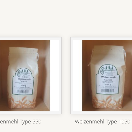
enmehl Type 550
Weizenmehl Type 1050