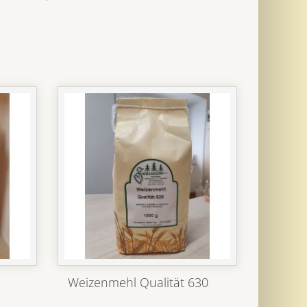
Weizenmehl Qualität 630