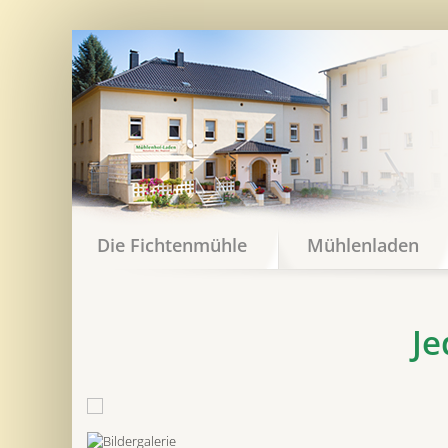
Die Fichtenmühle
Mühlenladen
Je