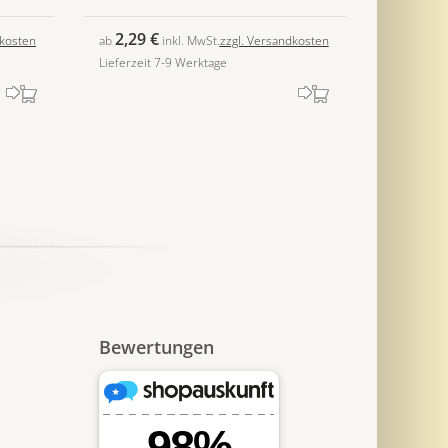
2,29 €
dkosten
ab
inkl. MwSt.
zzgl. Versandkosten
Lieferzeit 7-9 Werktage
Bewertungen