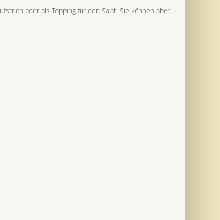
fstrich oder als Topping für den Salat. Sie können aber